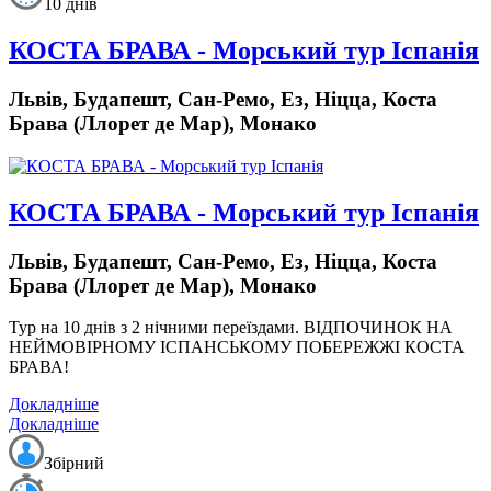
10 днів
КОСТА БРАВА - Морський тур Іспанія
Львів, Будапешт, Сан-Ремо, Ез, Ніцца, Коста
Брава (Ллорет де Мар), Монако
КОСТА БРАВА - Морський тур Іспанія
Львів, Будапешт, Сан-Ремо, Ез, Ніцца, Коста
Брава (Ллорет де Мар), Монако
Тур на 10 днів з 2 нічними переїздами.
ВІДПОЧИНОК НА
НЕЙМОВІРНОМУ ІСПАНСЬКОМУ ПОБЕРЕЖЖІ КОСТА
БРАВА!
Докладніше
Докладніше
Збірний