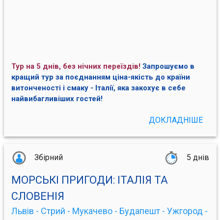
Тур на 5 днів, без нічних переїздів!
Запрошуємо в
кращий тур за поєднанням ціна-якість до країни
витонченості і смаку - Італії, яка закохує в себе
найвибагливіших гостей!
ДОКЛАДНІШЕ
Збірний
5 днів
МОРСЬКІ ПРИГОДИ: ІТАЛІЯ ТА
СЛОВЕНІЯ
Львів - Стрий - Мукачево - Будапешт - Ужгород -