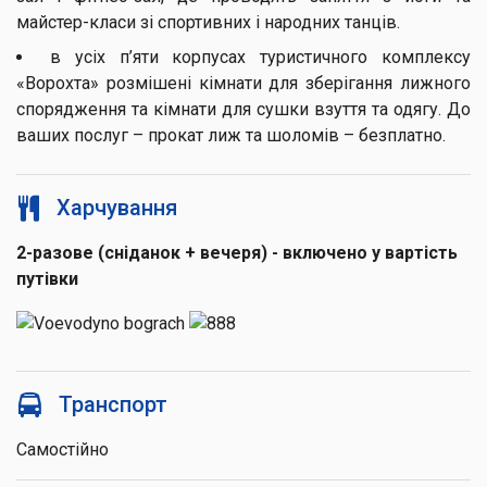
майстер-класи зі спортивних і народних танців.
в усіх п’яти корпусах туристичного комплексу
«Ворохта» розмішені кімнати для зберігання лижного
спорядження та кімнати для сушки взуття та одягу. До
ваших послуг – прокат лиж та шоломів – безплатно.
Харчування
2-разове (сніданок + вечеря) - включено у вартість
путівки
Транспорт
Самостійно