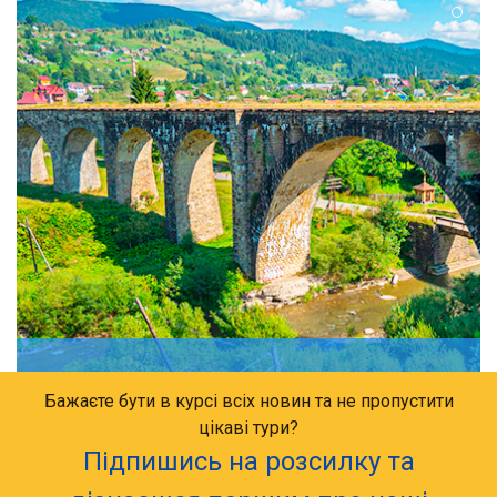
Бажаєте бути в курсі всіх новин та не пропустити
цікаві тури?
Підпишись на розсилку та