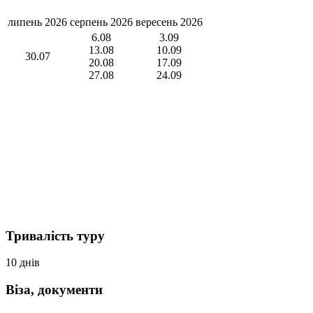
липень 2026
серпень 2026
вересень 2026
6.08
3.09
13.08
10.09
30.07
20.08
17.09
27.08
24.09
Тривалість туру
10 днів
Віза, документи