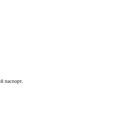
ий паспорт.