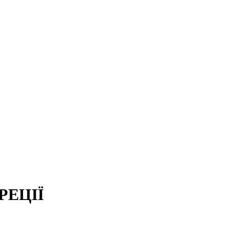
РЕЦІЇ