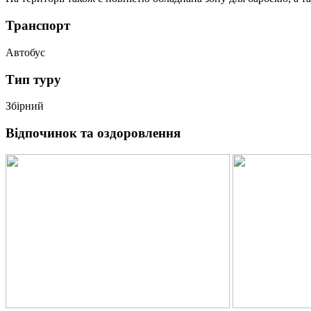
Транспорт
Автобус
Тип туру
Збірний
Відпочинок та оздоровлення