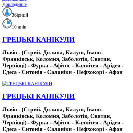
Докладніше
Збірний
10 днів
ГРЕЦЬКІ КАНІКУЛИ
Львів - (Стрий, Долина, Калуш, Івано-
Франківськ, Коломия, Заболотів, Снятин,
Чернівці) - Фурка - Афітос - Каллітея - Арідея -
Едеса - Ситонія - Салоніки - Пефхокорі - Афон
ГРЕЦЬКІ КАНІКУЛИ
Львів - (Стрий, Долина, Калуш, Івано-
Франківськ, Коломия, Заболотів, Снятин,
Чернівці) - Фурка - Афітос - Каллітея - Арідея -
Едеса - Ситонія - Салоніки - Пефхокорі - Афон