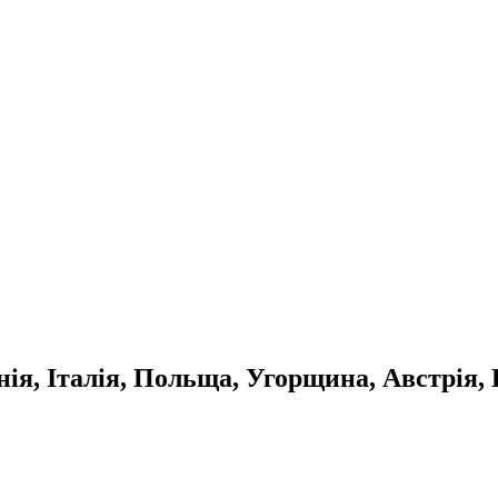
ія, Італія, Польща, Угорщина, Австрія, 