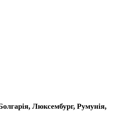
Болгарія, Люксембург, Румунія,