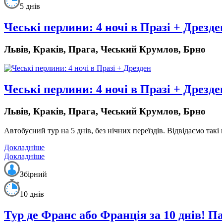
5 днів
Чеські перлини: 4 ночі в Празі + Дрезде
Львів, Краків, Прага, Чеський Крумлов, Брно
Чеські перлини: 4 ночі в Празі + Дрезде
Львів, Краків, Прага, Чеський Крумлов, Брно
Автобусний тур на 5 днів, без нічних переїздів
. Відвідаємо так
Докладніше
Докладніше
Збірний
10 днів
Тур де Франс або Франція за 10 днів! 