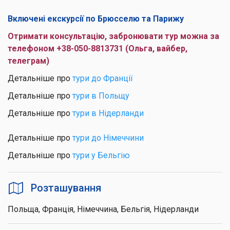
Включені екскурсії по Брюсселю та Парижу
Отримати консультацію, забронювати тур можна за
телефоном +38-050-8813731 (Ольга, вайбер,
телеграм)
Детальніше про
тури до Франції
Детальніше про
тури в Польщу
Детальніше про
тури в Нідерланди
Детальніше про
тури до Німеччини
Детальніше про
тури у Бельгію
Розташування
Польща, Франція, Німеччина, Бельгія, Нідерланди