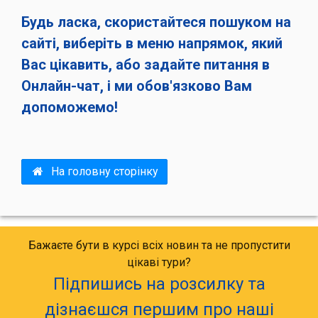
Будь ласка, скористайтеся пошуком на
сайті, виберіть в меню напрямок, який
Вас цікавить, або задайте питання в
Онлайн-чат, і ми обов'язково Вам
допоможемо!
На головну сторінку
Бажаєте бути в курсі всіх новин та не пропустити
цікаві тури?
Підпишись на розсилку та
дізнаєшся першим про наші