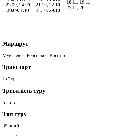
18.11, 19.11
23.09, 24.09
21.10, 22.10
25.11, 26.11
30.09, 1.10
28.10, 29.10
Маршрут
Мукачево - Берегово - Косино
Транспорт
Поїзд
Тривалість туру
5 днів
Тип туру
Збірний