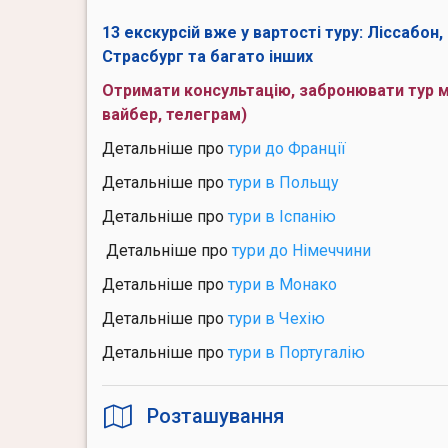
13 екскурсій вже у вартості туру: Ліссабон
Страсбург та багато інших
Отримати консультацію, забронювати тур 
вайбер, телеграм)
Детальніше про
тури до Франції
Детальніше про
тури в Польщу
Детальніше про
тури в Іспанію
Детальніше про
тури до Німеччини
Детальніше про
тури в Монако
Детальніше про
тури в Чехію
Детальніше про
тури в Португалію
Розташування