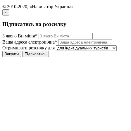
© 2010-2020, «Навигатор Украина»
×
Підписатись на розсилку
З якого Ви міста*
Ваша адреса електронічна*
Отримивати розсилку для
Закрити
Підписатись