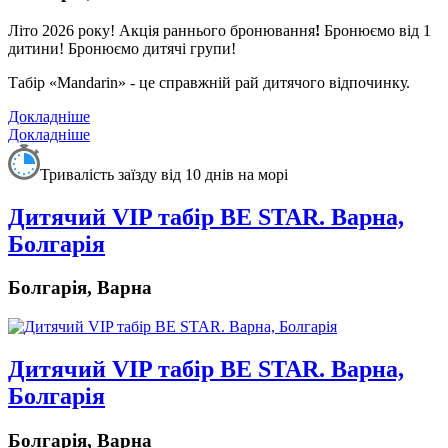
Літо 2026 року!
Акція раннього бронювання
!
Бронюємо від 1
дитини! Бронюємо дитячі групи!
Табір «Mandarin» - це справжній рай дитячого відпочинку.
Докладніше
Докладніше
Тривалість заїзду від 10 днів на морі
Дитячий VIP табір BE STAR. Варна,
Болгарія
Болгарія, Варна
Дитячий VIP табір BE STAR. Варна,
Болгарія
Болгарія, Варна