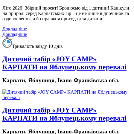
Літо 2026!
Збірний проект! Бронюємо від 1 дитини!
Канікули
на природі серед Карпатських гір – це не лише відпочинок та
оздоровлення, а й справжня пригода для дитини.
Докладніше
Докладніше
Тривалість заїзду 10 днів
Дитячий табір «JOY CAMP»
КАРПАТИ на Яблунецькому перевалі
Карпати, Яблуниця, Івано-Франківська обл.
Дитячий табір «JOY CAMP»
КАРПАТИ на Яблунецькому перевалі
Карпати, Яблуниця, Івано-Франківська обл.