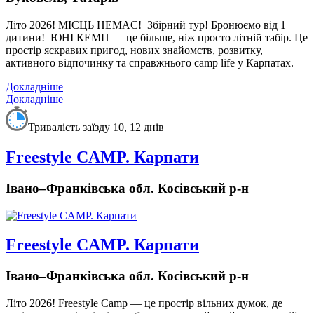
Літо 2026! МІСЦЬ НЕМАЄ!
Збірний тур! Бронюємо від 1
дитини!
ЮНІ КЕМП — це більше, ніж просто літній табір. Це
простір яскравих пригод, нових знайомств, розвитку,
активного відпочинку та справжнього camp life у Карпатах.
Докладніше
Докладніше
Тривалість заїзду 10, 12 днів
Freestyle CAMP. Карпати
Івано–Франківська обл. Косівський р-н
Freestyle CAMP. Карпати
Івано–Франківська обл. Косівський р-н
Літо 2026!
Freestyle Camp — це простір вільних думок, де