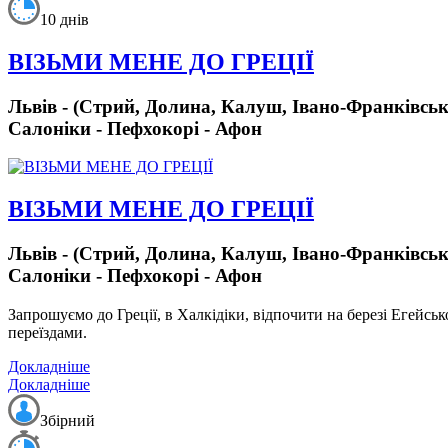
10 днів
ВІЗЬМИ МЕНЕ ДО ГРЕЦІЇ
Львів - (Стрий, Долина, Калуш, Івано-Франківськ, 
Салоніки - Пефхокорі - Афон
ВІЗЬМИ МЕНЕ ДО ГРЕЦІЇ
Львів - (Стрий, Долина, Калуш, Івано-Франківськ, 
Салоніки - Пефхокорі - Афон
Запрошуємо до Греції, в Халкідіки, відпочити на березі Егейсь
переїздами.
Докладніше
Докладніше
Збірний