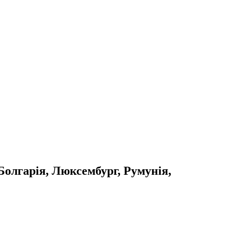
Болгарія, Люксембург, Румунія,