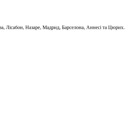
ра, Лісабон, Назаре, Мадрид, Барселона, Аннесі та Цюрих.