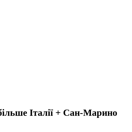
більше Італії + Сан-Марино