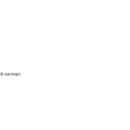
ий паспорт.