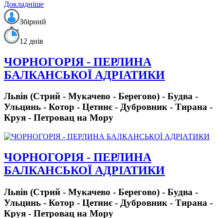
Докладніше
Збірний
12 днів
ЧОРНОГОРІЯ - ПЕРЛИНА
БАЛКАНСЬКОЇ АДРІАТИКИ
Львів (Стрий - Мукачево - Берегово) - Будва -
Ульцинь - Котор - Цетинє - Дубровник - Тирана -
Круя - Петровац на Мору
ЧОРНОГОРІЯ - ПЕРЛИНА
БАЛКАНСЬКОЇ АДРІАТИКИ
Львів (Стрий - Мукачево - Берегово) - Будва -
Ульцинь - Котор - Цетинє - Дубровник - Тирана -
Круя - Петровац на Мору