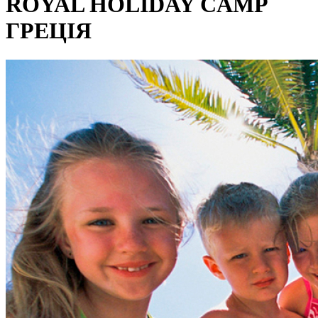
ROYAL HOLIDAY CAMP
ГРЕЦІЯ