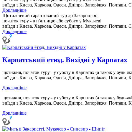
виїзди з Києва, Харкова, Одеси, Дніпра, Запоріжжя, Полтави, С
Докладніше
Щотижневий гарантований тур до Закарпаття!
початок туру - в п'ятницю або суботу у Мукачеві
виїзди з Києва, Харкова, Одеси, Дніпра, Запоріжжя, Полтави, С
Докладніше
Карпатський етюд. Вихідні у Карпатах
щотижня, початок туру - у суботу в Карпатах
(а також у будь-як
виїзди з Києва, Харкова, Одеси, Дніпра, Запоріжжя, Полтави, К
Докладніше
щотижня, початок туру - у суботу в Карпатах
(а також у будь-як
виїзди з Києва, Харкова, Одеси, Дніпра, Запоріжжя, Полтави, К
Докладніше