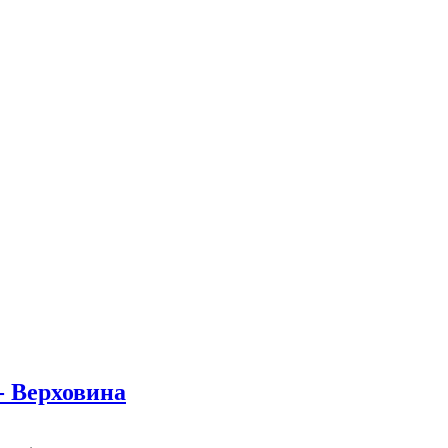
- Верховина